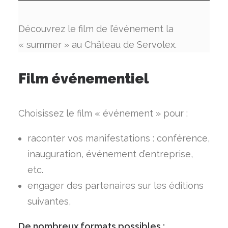
Découvrez le film de l’événement la
« summer » au Château de Servolex.
Film événementiel
Choisissez le film « événement » pour :
raconter vos manifestations : conférence,
inauguration, événement d’entreprise,
etc.
engager des partenaires sur les éditions
suivantes,
De nombreux formats possibles :