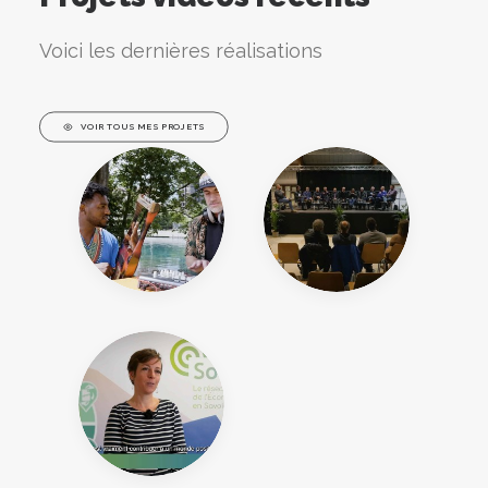
Voici les dernières réalisations
VOIR TOUS MES PROJETS