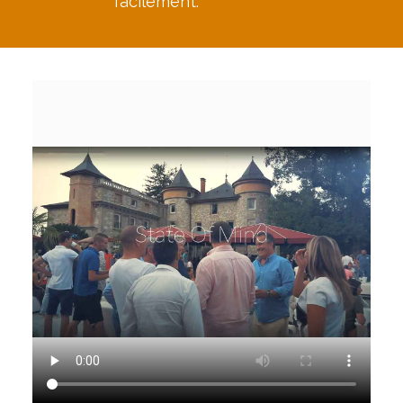
facilement.